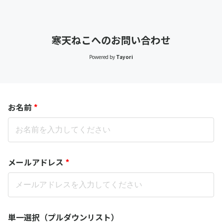
寒天ねこへのお問い合わせ
Powered by
Tayori
お名前
*
メールアドレス
*
単一選択（プルダウンリスト）