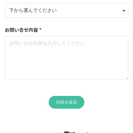
お問い合せ内容
*
内容を送信