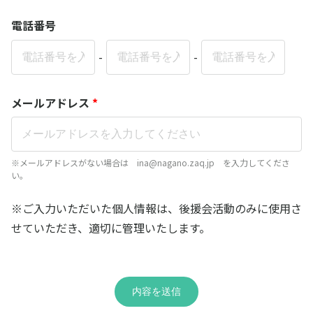
電話番号
-
-
メールアドレス
*
※メールアドレスがない場合は ina@nagano.zaq.jp を入力してくださ
い。
※ご入力いただいた個人情報は、後援会活動のみに使用さ
せていただき、適切に管理いたします。
内容を送信