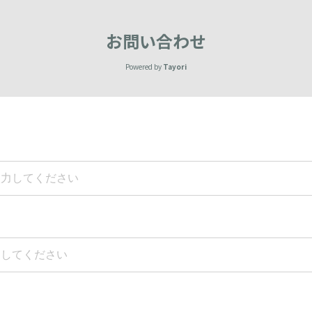
お問い合わせ
Powered by
Tayori