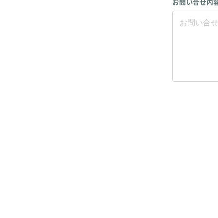
お問い合せ内