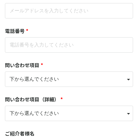
電話番号
*
問い合わせ項目
*
問い合わせ項目（詳細）
*
ご紹介者様名