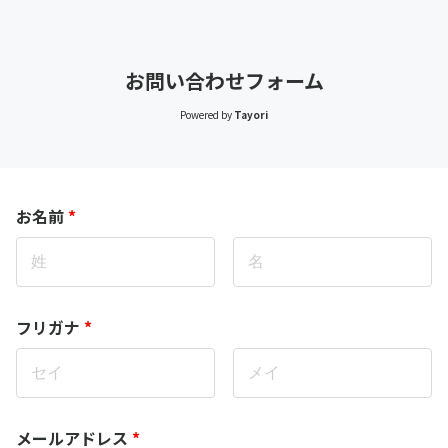
お問い合わせフォーム
Powered by
Tayori
お名前
*
フリガナ
*
メールアドレス
*