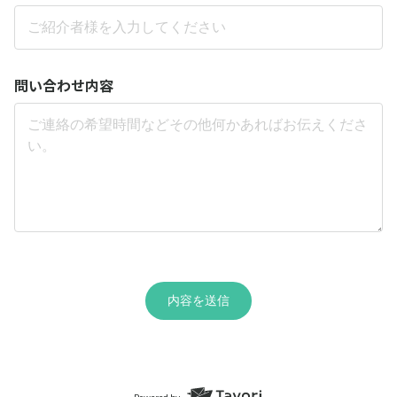
問い合わせ内容
内容を送信