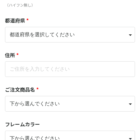
（ハイフン無し）
都道府県
*
住所
*
ご注文商品名
*
フレームカラー