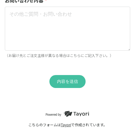
お問い合わせ内容
*
（お届け先とご注文主様が異なる場合はこちらにご記入下さい。）
内容を送信
Powered by
こちらのフォームは
Tayori
で作成されています。