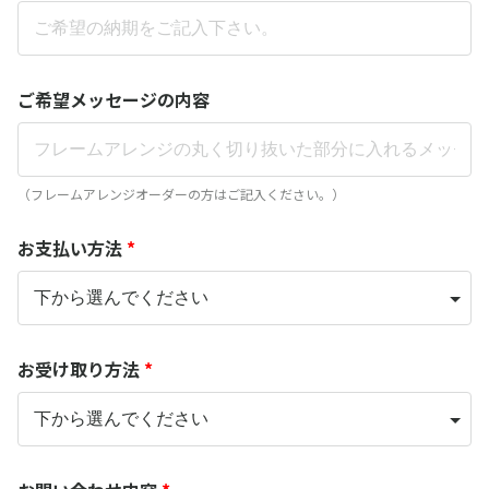
ご希望メッセージの内容
（フレームアレンジオーダーの方はご記入ください。）
お支払い方法
*
お受け取り方法
*