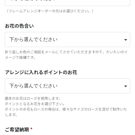
（フレームアレンジオーダーの方はお選びください。）
お花の色合い
折り返しお色のご相談をメールにてさせていただきますので，だいたいのイ
メージで結構です。
アレンジに入れるポイントのお花
基本のお花はローズを使用します。
ポイントとなるお花をお選び下さい。
ポイントのお花もローズの場合は、様々なサイズのローズを混ぜて制作いた
します。
ご希望納期
*