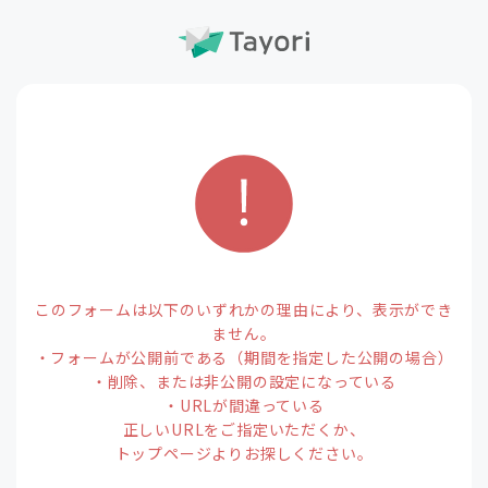
このフォームは以下のいずれかの理由により、表示ができ
ません。
・フォームが公開前である（期間を指定した公開の場合）
・削除、または非公開の設定になっている
・URLが間違っている
正しいURLをご指定いただくか、
トップページよりお探しください。