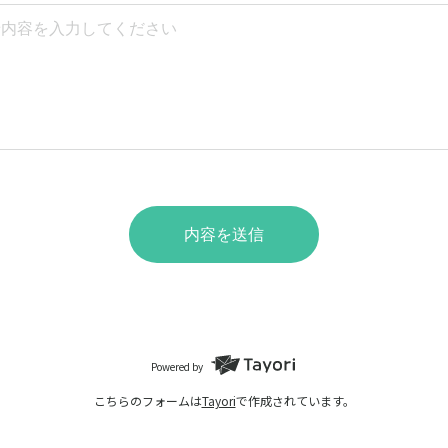
内容を送信
Powered by
こちらのフォームは
Tayori
で作成されています。