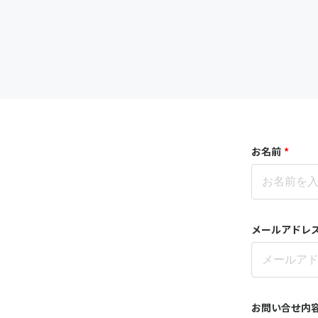
お名前
*
メールアドレ
お問い合せ内