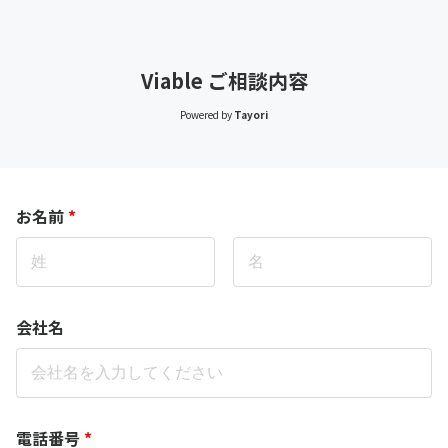
Viable ご相談内容
Powered by
Tayori
お名前
*
会社名
電話番号
*