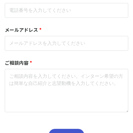
メールアドレス
*
ご相談内容
*