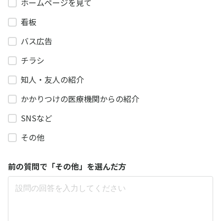
ホームページを見て
看板
バス広告
チラシ
知人・友人の紹介
かかりつけの医療機関からの紹介
SNSなど
その他
前の質問で「その他」を選んだ方