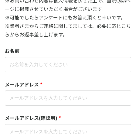
※お問い合わせ内容は個人情報を伏せた上で、当院Q&Aペ
ージに掲載させていただく場合がございます。
※可能でしたらアンケートにもお答え頂くと幸いです。
※業者さまからご連絡に関してましては、必要に応じこち
らからお返事差し上げます。
お名前
メールアドレス
*
メールアドレス(確認用)
*