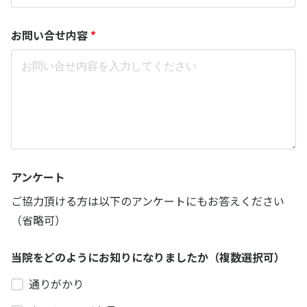
お問い合せ内容
*
アンケート
ご協力頂ける方は以下のアンケートにもお答えください
（省略可）
当院をどのようにお知りになりましたか（複数選択可）
通りがかり