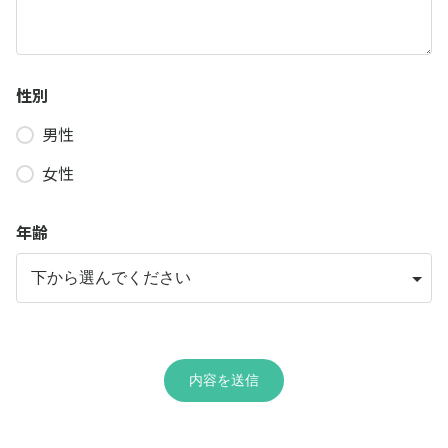
性別
男性
女性
年齢
内容を送信