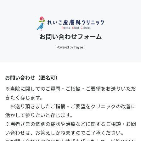
お問い合わせフォーム
Powered by
Tayori
お問い合わせ（匿名可）
※当院に関してのご質問・ご指摘・ご要望をお送りいただ
きたく存じます。
お送り頂きましたご指摘・ご要望をクリニックの改善に
活かして参りたいと存じます。
※患者さまの個別の症状や治療などに関するご相談・お問
い合わせは、お答えしかねますのでご了承ください。