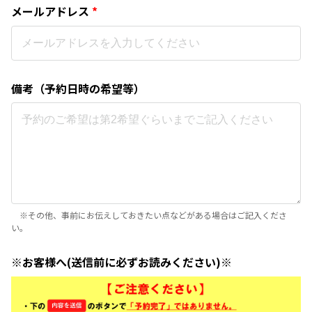
メールアドレス
*
備考（予約日時の希望等）
※その他、事前にお伝えしておきたい点などがある場合はご記入くださ
い。
※お客様へ(送信前に必ずお読みください)※