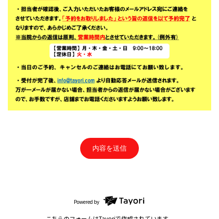
内容を送信
Powered by
こちらのフォームは
Tayori
で作成されています。