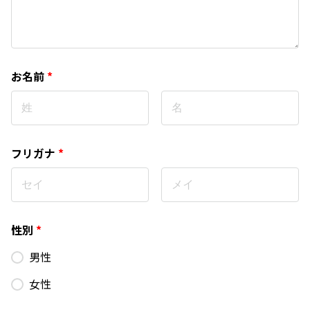
お名前
*
フリガナ
*
性別
*
男性
女性