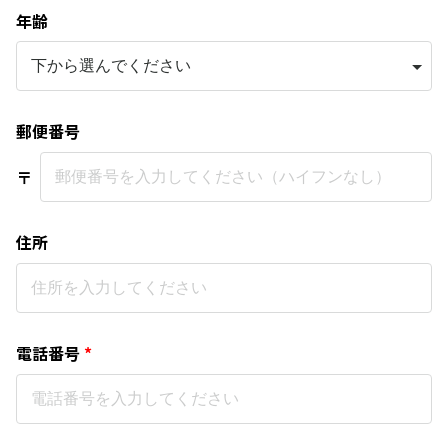
年齢
郵便番号
〒
住所
電話番号
*