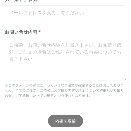
お問い合せ内容
*
※このフォームの送信によっていきなり注文が確定することは決してありま
せん。全てのご注文、ご依頼はお客様と内容や料金について詳細なやり取り
の後、ご了承頂いた上での確定という流れとなります。
内容を送信