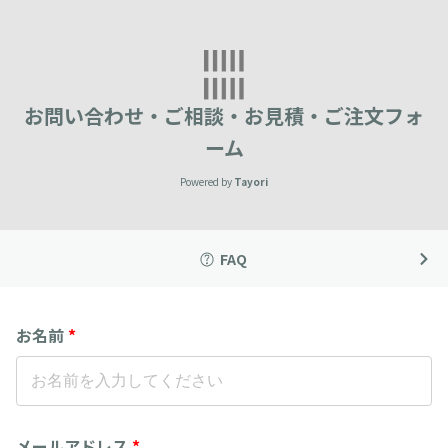
お問い合わせ・ご相談・お見積・ご注文フォ
ーム
Powered by
Tayori
FAQ
お名前
*
メールアドレス
*