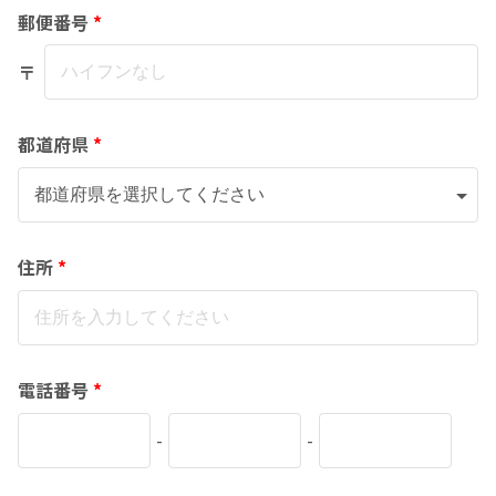
郵便番号
*
〒
都道府県
*
住所
*
電話番号
*
-
-