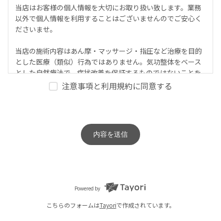
当店はお客様の個人情報を大切にお取り扱い致します。業務
以外で個人情報を利用することはございませんのでご安心く
ださいませ。
当店の施術内容はあん摩・マッサージ・指圧など治療を目的
とした医療（類似）行為ではありません。気功整体をベース
とした自然療法で、症状改善を保証するものではないことを
ご留意の上ご予約をされてください。
注意事項と利用規約に同意する
内容を送信
Powered by
こちらのフォームは
Tayori
で作成されています。