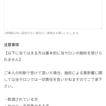
24時間以内に返信がない場合はご連絡をお願いいたします。
注意事項
【以下に当てはまる方は基本的に当サロンの施術を受けら
れません】
ご本人の判断で受けて頂いた場合、施術による悪影響に関
しては当サロンでは一切責任を負いかねますのでご了承下
さい。
・飲酒されている方
・やけど・炎症等のある方