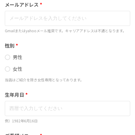
メールアドレス
*
Gmailまたはyahooメール推奨です。キャリアアドレスは不通となります。
性別
*
男性
女性
当店はご紹介を除き女性専用となっております。
生年月日
*
例）1982年6月16日