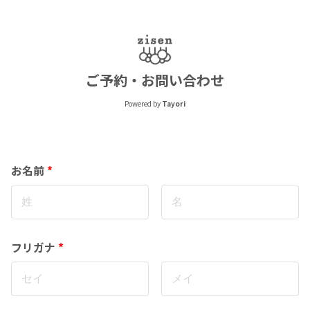
ご予約・お問い合わせ
Powered by
Tayori
お名前
*
フリガナ
*