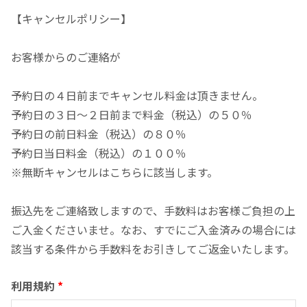
【キャンセルポリシー】
お客様からのご連絡が
予約日の４日前までキャンセル料金は頂きません。
予約日の３日～２日前まで料金（税込）の５０％
予約日の前日料金（税込）の８０％
予約日当日料金（税込）の１００％
※無断キャンセルはこちらに該当します。
振込先をご連絡致しますので、手数料はお客様ご負担の上
ご入金くださいませ。なお、すでにご入金済みの場合には
該当する条件から手数料をお引きしてご返金いたします。
利用規約
*