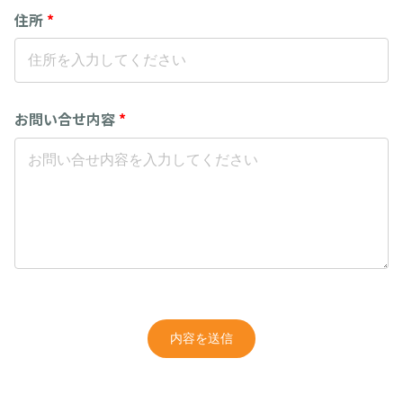
住所
*
お問い合せ内容
*
内容を送信