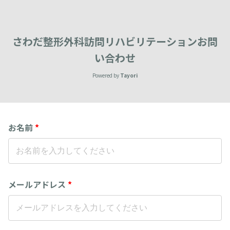
さわだ整形外科訪問リハビリテーションお問
い合わせ
Powered by
Tayori
お名前
*
メールアドレス
*