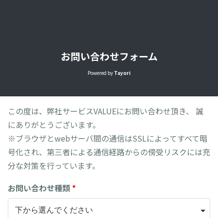
お問い合わせフォーム
Powered by
Tayori
この度は、弊社サービスVALUEにお問い合わせ頂き、 誠
にありがとうございます。
※ブラウザとwebサーバ間の通信はSSLによってすべて暗
号化され、第三者による通信経路からの傍受リスクには充
分な対策を行っています。
お問い合わせ種類
*