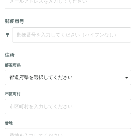
郵便番号
〒
住所
都道府県
市区町村
番地