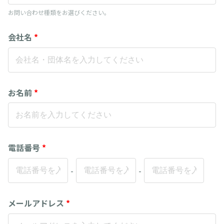
お問い合わせ種類をお選びください。
会社名
*
お名前
*
電話番号
*
-
-
メールアドレス
*