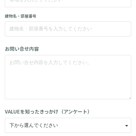
建物名・部屋番号
お問い合せ内容
VALUEを知ったきっかけ（アンケート）