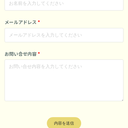
メールアドレス
*
お問い合せ内容
*
内容を送信