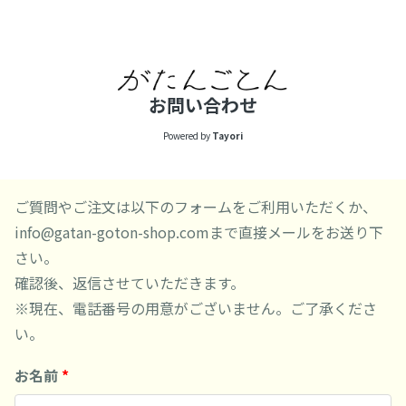
お問い合わせ
Powered by
Tayori
ご質問やご注文は以下のフォームをご利用いただくか、
info@gatan-goton-shop.comまで直接メールをお送り下
さい。
確認後、返信させていただきます。
※現在、電話番号の用意がございません。ご了承くださ
い。
お名前
*