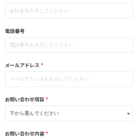
電話番号
メールアドレス
*
お問い合わせ項目
*
お問い合わせ内容
*