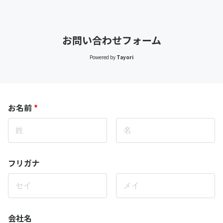
お問い合わせフォーム
Powered by
Tayori
お名前
*
フリガナ
会社名