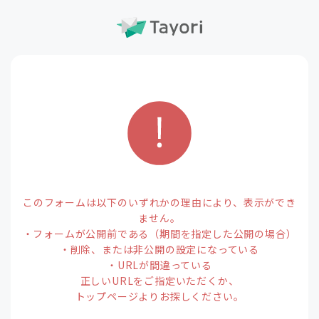
このフォームは以下のいずれかの理由により、表示ができ
ません。
・フォームが公開前である（期間を指定した公開の場合）
・削除、または非公開の設定になっている
・URLが間違っている
正しいURLをご指定いただくか、
トップページよりお探しください。