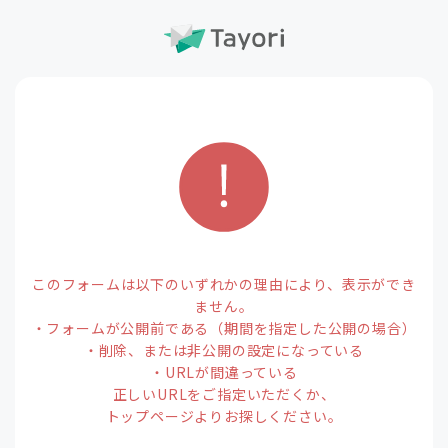
このフォームは以下のいずれかの理由により、表示ができ
ません。
・フォームが公開前である（期間を指定した公開の場合）
・削除、または非公開の設定になっている
・URLが間違っている
正しいURLをご指定いただくか、
トップページよりお探しください。