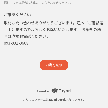
撮影日未定の場合は大体の日にちをお書きください。
ご確認ください
取材お問い合わせありがとうございます。追ってご連絡差
し上げますのでよろしくお願いいたします。 お急ぎの場
合は直接お電話ください。
093-931-0608
内容を送信
Powered by
こちらのフォームは
Tayori
で作成されています。