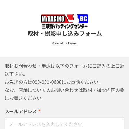
取材・撮影申し込みフォーム
Powered by
Tayori
取材お問合わせ・申込は以下のフォームにご記入の上ご返
送下さい。
お急ぎの方は093-931-0608にお電話ください。
なお、店舗についてのお問い合わせは取材・撮影内容の欄
にお書きください。
メールアドレス
*