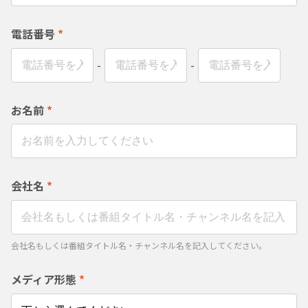
電話番号
*
-
-
お名前
*
会社名
*
会社名もしくは番組タイトル名・チャンネル名を記入してください。
メディア形態
*