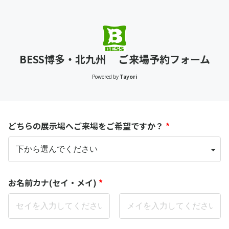
BESS博多・北九州 ご来場予約フォーム
Powered by
Tayori
どちらの展示場へご来場をご希望ですか？
*
お名前カナ(セイ・メイ)
*