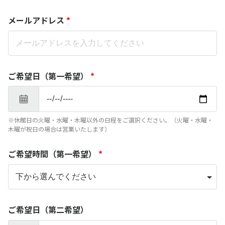
メールアドレス
*
ご希望日（第一希望）
*
※休館日の火曜・水曜・木曜以外の日程をご選択ください。（火曜・水曜・
木曜が祝日の場合は営業いたします）
ご希望時間（第一希望）
*
ご希望日（第二希望）