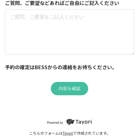
ご質問、ご要望などあればご自由にご記入ください
予約の確定はBESSからの連絡をお待ちください。
内容を確認
Powered by
こちらのフォームは
Tayori
で作成されています。