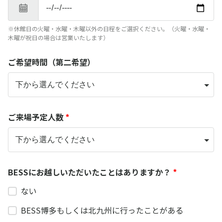
※休館日の火曜・水曜・木曜以外の日程をご選択ください。（火曜・水曜・
木曜が祝日の場合は営業いたします）
ご希望時間（第二希望）
ご来場予定人数
*
BESSにお越しいただいたことはありますか？
*
ない
BESS博多もしくは北九州に行ったことがある