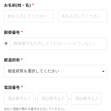
お名前(姓・名)
*
郵便番号
*
〒
都道府県
*
電話番号
*
-
-
当日ご連絡が取れる番号を入力してください。