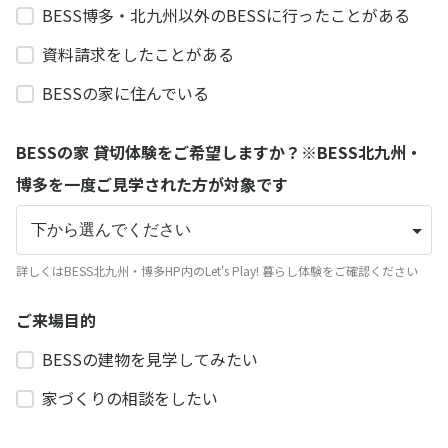
BESS博多・北九州以外のBESSに行ったことがある
資料請求をしたことがある
BESSの家に住んでいる
BESSの家 貸切体験をご希望しますか？※BESS北九州・
博多を一度ご見学された方が対象です
詳しくはBESS北九州・博多HP内のLet's Play! 暮らし体験をご確認ください
ご来場目的
BESSの建物を見学してみたい
家づくりの相談をしたい