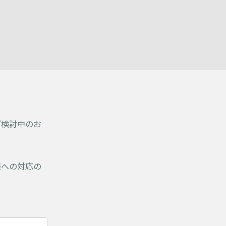
ご検討中のお
様への対応の