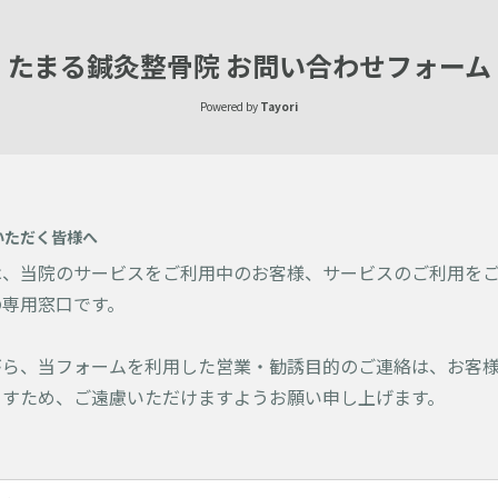
たまる鍼灸整骨院 お問い合わせフォーム
Powered by
Tayori
いただく皆様へ
は、当院のサービスをご利用中のお客様、サービスのご利用を
の専用窓口です。
がら、当フォームを利用した営業・勧誘目的のご連絡は、お客
ますため、ご遠慮いただけますようお願い申し上げます。