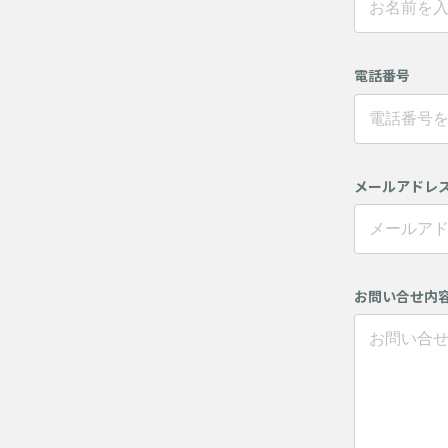
電話番号
メールアドレ
お問い合せ内