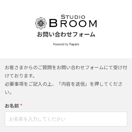
お問い合わせフォーム
Powered by
Tayori
お客さまからのご質問をお問い合わせフォームにて受け付
けております。
必要事項をご記入の上、「内容を送信」を押してくださ
い。
お名前
*