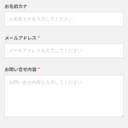
お名前カナ
メールアドレス
*
お問い合せ内容
*