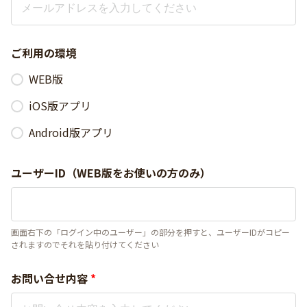
ご利用の環境
WEB版
iOS版アプリ
Android版アプリ
ユーザーID（WEB版をお使いの方のみ）
画面右下の「ログイン中のユーザー」の部分を押すと、ユーザーIDがコピー
されますのでそれを貼り付けてください
お問い合せ内容
*