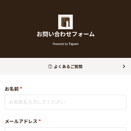
お問い合わせフォーム
Powered by
Tayori
よくあるご質問
お名前
*
メールアドレス
*