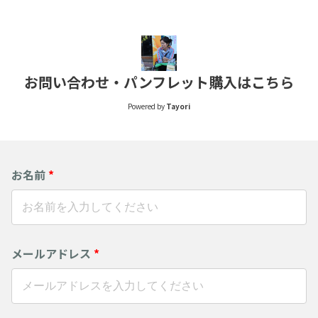
お問い合わせ・パンフレット購入はこちら
Powered by
Tayori
お名前
*
メールアドレス
*