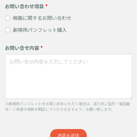
お問い合わせ項目
*
映画に関するお問い合わせ
劇場用パンフレット購入
お問い合せ内容
*
※劇場用パンフレットをお買い求めいただく場合は、送り先ご住所・電話番
号・ご希望の冊数を明記していただきますよう、お願い致します。
内容を送信