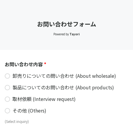
お問い合わせフォーム
Powered by
Tayori
お問い合わせ内容
*
卸売りについての問い合わせ (About wholesale)
製品についてのお問い合わせ (About products)
取材依頼 (Interview request)
その他 (Others)
(Select inquiry)