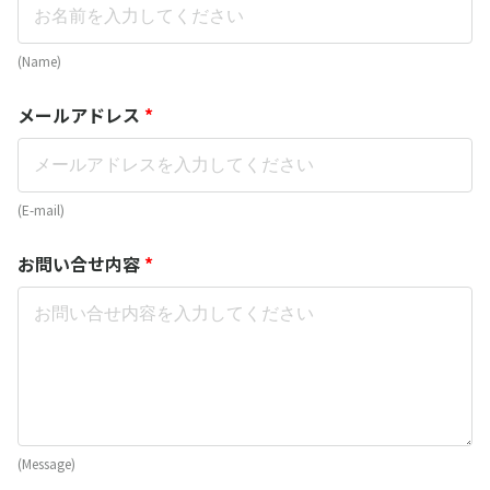
(Name)
メールアドレス
*
(E-mail)
お問い合せ内容
*
(Message)