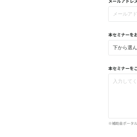
メールアドレ
本セミナーを
本セミナーを
※補助金ポータ