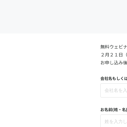
無料ウェビナ
２月２１日
お申し込み後
会社名もしく
お名前(姓・名