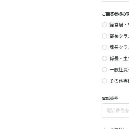
ご回答者様の
経営層・
部長クラ
課長クラ
係長・主
一般社員
その他専
電話番号