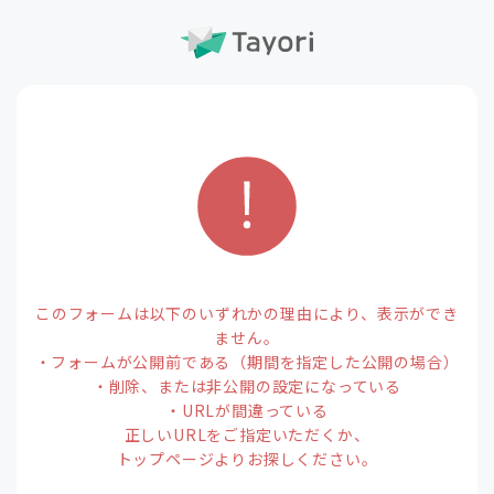
このフォームは以下のいずれかの理由により、表示ができ
ません。
・フォームが公開前である（期間を指定した公開の場合）
・削除、または非公開の設定になっている
・URLが間違っている
正しいURLをご指定いただくか、
トップページよりお探しください。