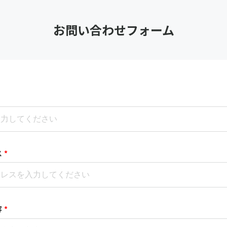
お問い合わせフォーム
ス
*
容
*