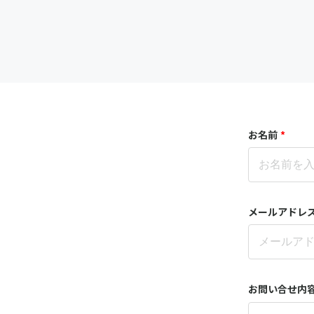
お名前
*
メールアドレ
お問い合せ内