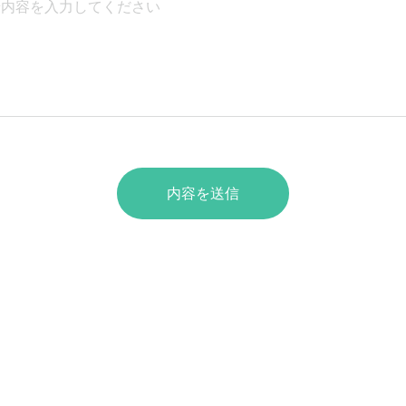
内容を送信