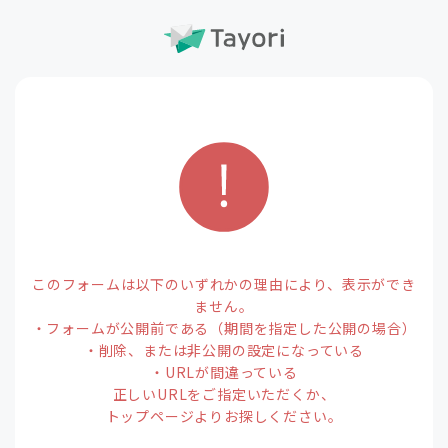
このフォームは以下のいずれかの理由により、表示ができ
ません。
・フォームが公開前である（期間を指定した公開の場合）
・削除、または非公開の設定になっている
・URLが間違っている
正しいURLをご指定いただくか、
トップページよりお探しください。