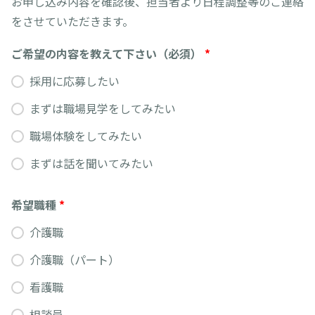
お申し込み内容を確認後、担当者より日程調整等のご連絡
をさせていただきます。
ご希望の内容を教えて下さい（必須）
*
採用に応募したい
まずは職場見学をしてみたい
職場体験をしてみたい
まずは話を聞いてみたい
希望職種
*
介護職
介護職（パート）
看護職
相談員