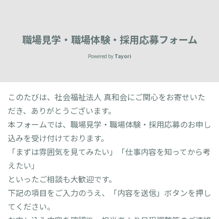
職場見学・職場体験・採用応募フォーム
Powered by
Tayori
このたびは、社会福祉法人 真和会にご関心をお寄せいた
だき、ありがとうございます。
本フォームでは、職場見学・職場体験・採用応募のお申し
込みを受け付けております。
「まずは雰囲気を見てみたい」「仕事内容を知ってから考
えたい」
といったご相談も大歓迎です。
下記の項目をご入力のうえ、「内容を送信」ボタンを押し
てください。