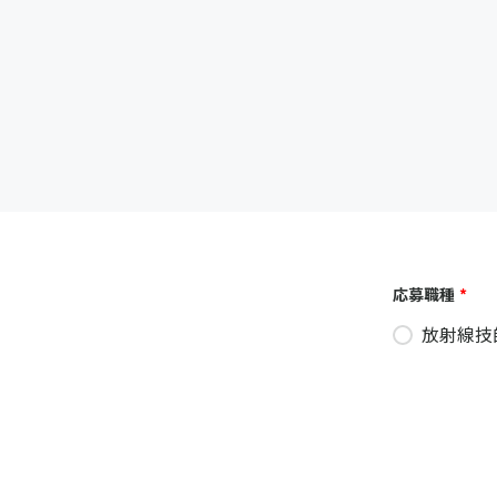
応募職種
*
放射線技