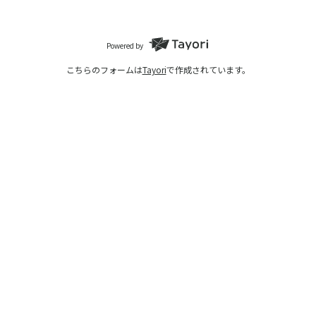
Powered by
こちらのフォームは
Tayori
で作成されています。