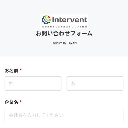
お問い合わせフォーム
Powered by
Tayori
お名前
*
企業名
*