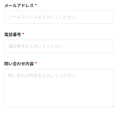
メールアドレス
*
電話番号
*
問い合わせ内容
*