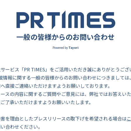
一般の皆様からのお問い合わせ
Powered by
Tayori
サービス「PR TIMES」をご活用いただき誠にありがとうござ
ES掲載情報に関する一般の皆様からのお問い合わせにつきまして
様へ直接ご連絡いただけますようお願いしております。
リースの内容に関するご質問やご意見には、弊社ではお答えい
解ご了承いただけますようお願いいたします。
侵害を理由としたプレスリリースの取下げを希望される場合は
問い合わせください。