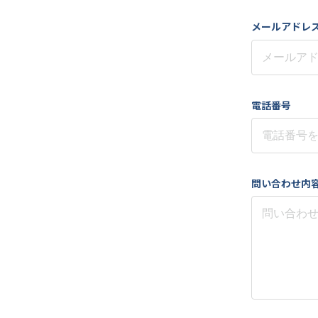
メールアドレ
電話番号
問い合わせ内