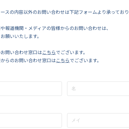
リースの内容以外のお問い合わせは下記フォームより承っており
様や報道機関・メディアの皆様からのお問い合わせは、
りお願いいたします。
のお問い合わせ窓口は
こちら
でございます。
様からのお問い合わせ窓口は
こちら
でございます。