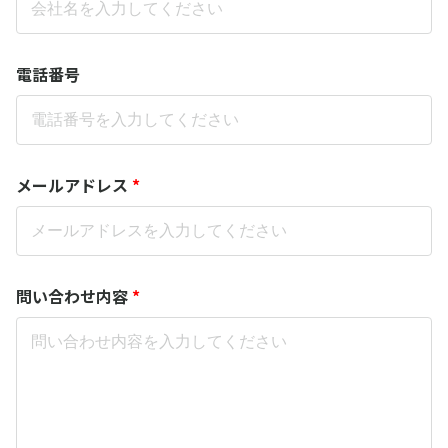
電話番号
メールアドレス
*
問い合わせ内容
*