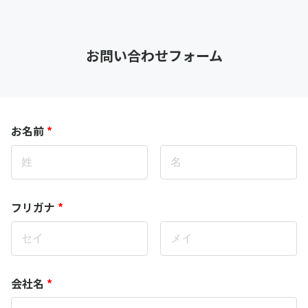
お問い合わせフォーム
お名前
*
フリガナ
*
会社名
*