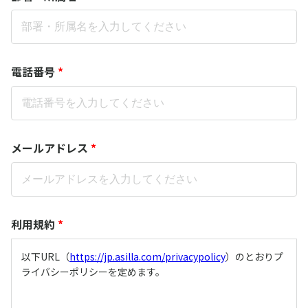
電話番号
*
メールアドレス
*
利用規約
*
以下URL（
https://jp.asilla.com/privacypolicy
）のとおりプ
ライバシーポリシーを定めます。