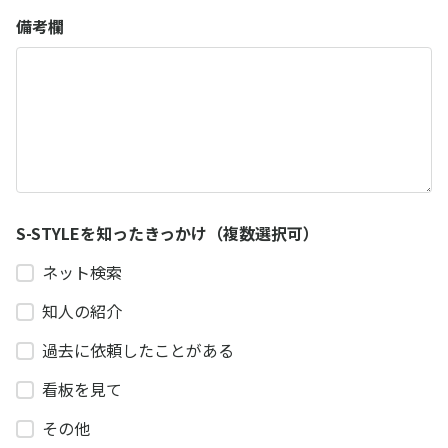
備考欄
S-STYLEを知ったきっかけ（複数選択可）
ネット検索
知人の紹介
過去に依頼したことがある
看板を見て
その他