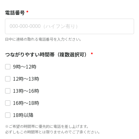
電話番号
*
日中に連絡の取れる電話番号を入力ください。
つながりやすい時間帯（複数選択可）
*
9時～12時
12時～13時
13時～16時
16時～18時
18時以降
※ご希望の時間帯に優先的に電話を差し上げます。
必ずしもこの時間帯とは限りませんのでご了承ください。