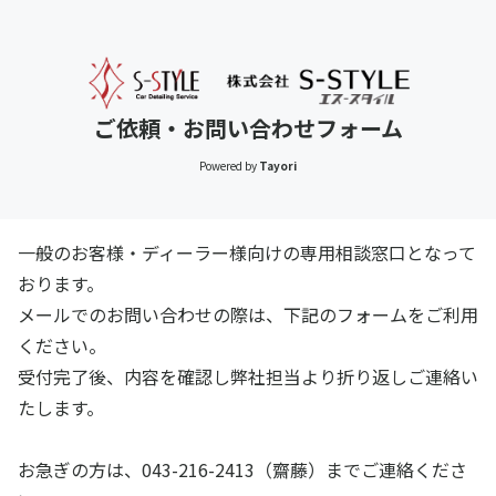
ご依頼・お問い合わせフォーム
Powered by
Tayori
一般のお客様・ディーラー様向けの専用相談窓口となって
おります。
メールでのお問い合わせの際は、下記のフォームをご利用
ください。
受付完了後、内容を確認し弊社担当より折り返しご連絡い
たします。
お急ぎの方は、043-216-2413（齋藤）までご連絡くださ