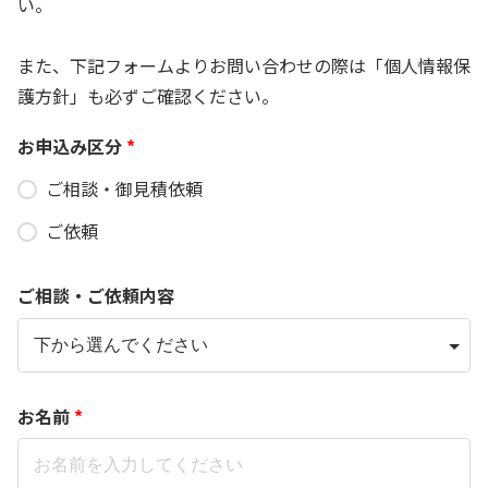
い。
また、下記フォームよりお問い合わせの際は「個人情報保
護方針」も必ずご確認ください。
お申込み区分
*
ご相談・御見積依頼
ご依頼
ご相談・ご依頼内容
お名前
*