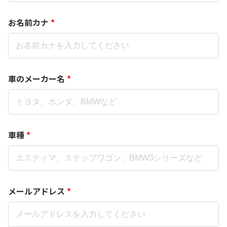
お名前カナ
*
車のメーカー名
*
車種
*
メールアドレス
*