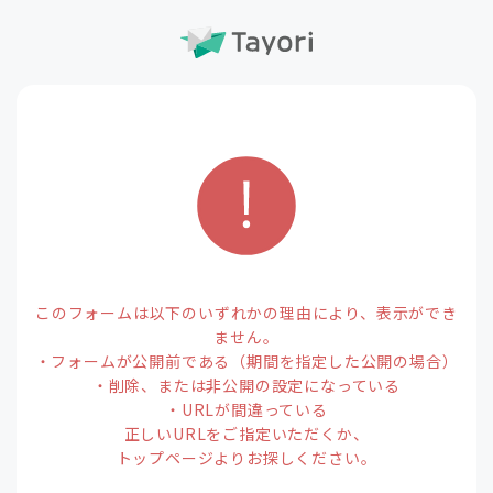
このフォームは以下のいずれかの理由により、表示ができ
ません。
・フォームが公開前である（期間を指定した公開の場合）
・削除、または非公開の設定になっている
・URLが間違っている
正しいURLをご指定いただくか、
トップページよりお探しください。