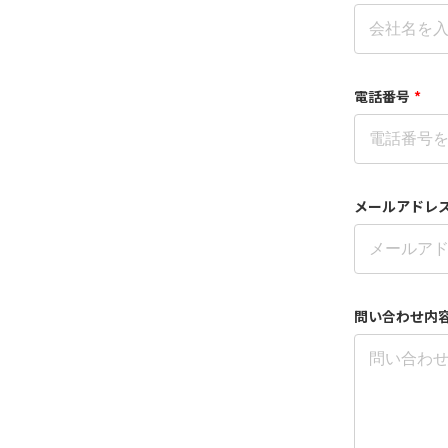
電話番号
*
メールアドレ
問い合わせ内