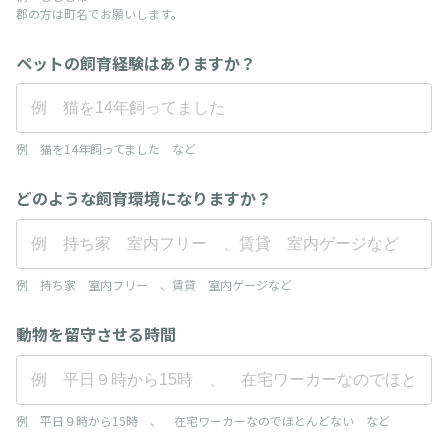
郡の方は町名でお願いします。
ペットの飼育経験はありますか？
例 猫を14年飼ってました など
どのような飼育環境になりますか？
例 持ち家 室内フリー 、賃貸 室内ゲージなど
動物を留守させる時間
例 平日９時から15時 、 在宅ワーカーなのでほとんどない など