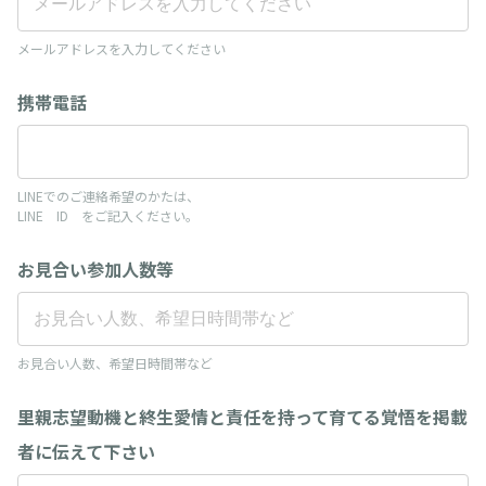
メールアドレスを入力してください
携帯電話
LINEでのご連絡希望のかたは、
LINE ID をご記入ください。
お見合い参加人数等
お見合い人数、希望日時間帯など
里親志望動機と終生愛情と責任を持って育てる覚悟を掲載
者に伝えて下さい