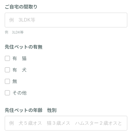
ご自宅の間取り
例 3LDK等
先住ペットの有無
有 猫
有 犬
無
その他
先住ペットの年齢 性別