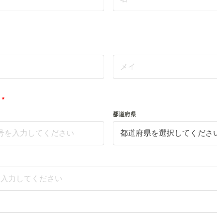
*
都道府県