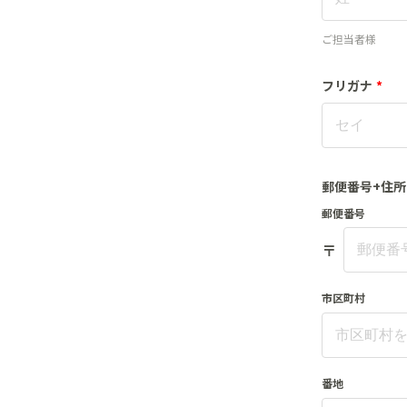
ご担当者様
フリガナ
*
郵便番号+住所
郵便番号
〒
市区町村
番地