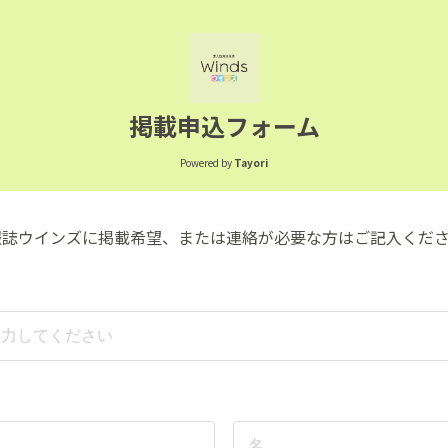
掲載申込フォーム
Powered by
Tayori
報誌ウインズに掲載希望、または連絡が必要な方はご記入くだ