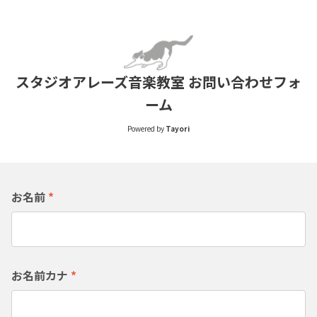
スタジオアレーズ音楽教室 お問い合わせフォ
ーム
Powered by
Tayori
お名前
*
お名前カナ
*