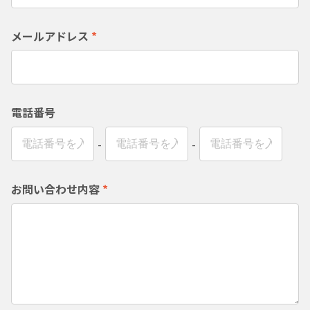
メールアドレス
*
電話番号
-
-
お問い合わせ内容
*