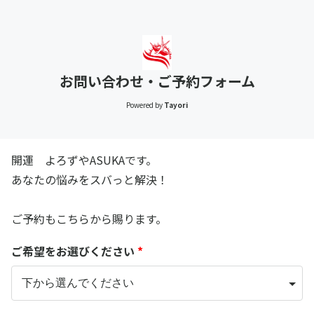
お問い合わせ・ご予約フォーム
Powered by
Tayori
開運 よろずやASUKAです。
あなたの悩みをスバっと解決！
ご予約もこちらから賜ります。
ご希望をお選びください
*