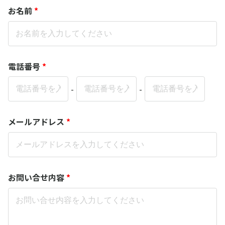
お名前
*
電話番号
*
-
-
メールアドレス
*
お問い合せ内容
*