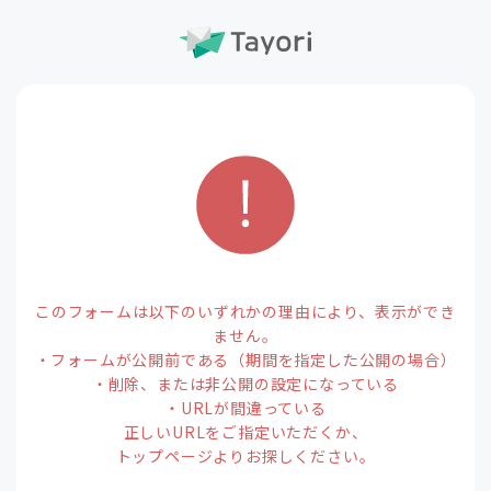
このフォームは以下のいずれかの理由により、表示ができ
ません。
・フォームが公開前である（期間を指定した公開の場合）
・削除、または非公開の設定になっている
・URLが間違っている
正しいURLをご指定いただくか、
トップページよりお探しください。