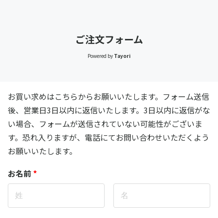
ご注文フォーム
Powered by
Tayori
お買い求めはこちらからお願いいたします。フォーム送信
後、営業日3日以内に返信いたします。3日以内に返信がな
い場合、フォームが送信されていない可能性がございま
す。恐れ入りますが、電話にてお問い合わせいただくよう
お願いいたします。
お名前
*