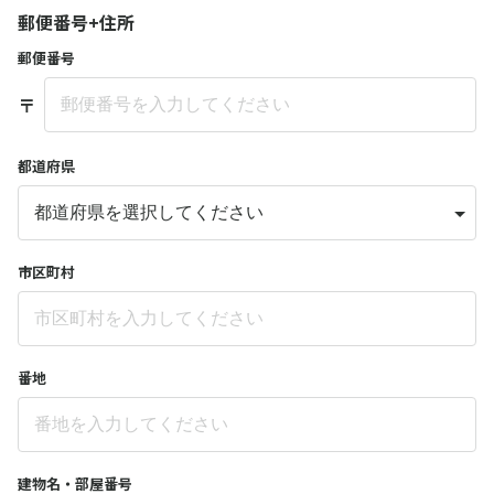
郵便番号+住所
郵便番号
〒
都道府県
市区町村
番地
建物名・部屋番号