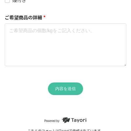
殻付き
ご希望商品の詳細
*
内容を送信
Powered by
こちらのフォームは
Tayori
で作成されています。