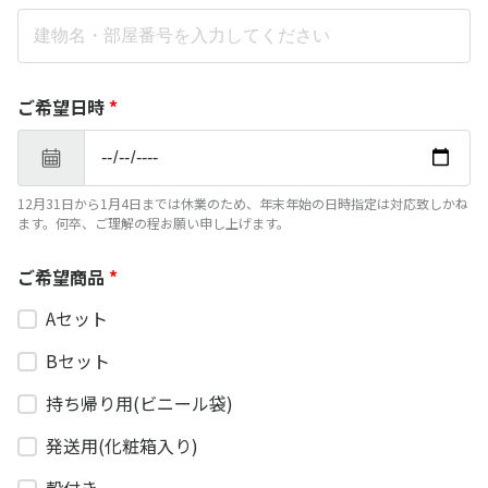
ご希望日時
*
12月31日から1月4日までは休業のため、年末年始の日時指定は対応致しかね
ます。何卒、ご理解の程お願い申し上げます。
ご希望商品
*
Aセット
Bセット
持ち帰り用(ビニール袋)
発送用(化粧箱入り)