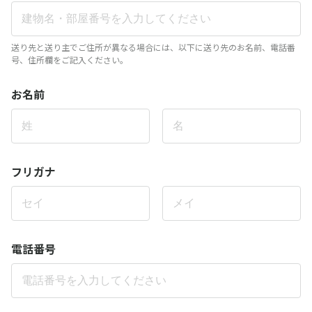
送り先と送り主でご住所が異なる場合には、以下に送り先のお名前、電話番
号、住所欄をご記入ください。
お名前
フリガナ
電話番号