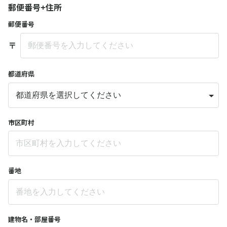
郵便番号+住所
郵便番号
〒
都道府県
市区町村
番地
建物名・部屋番号