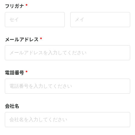
フリガナ
*
メールアドレス
*
電話番号
*
会社名