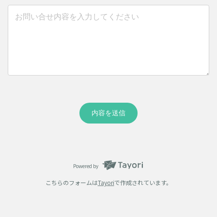
内容を送信
Powered by
こちらのフォームは
Tayori
で作成されています。