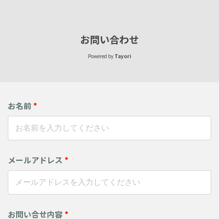
お問い合わせ
Powered by
Tayori
お名前
*
メールアドレス
*
お問い合せ内容
*