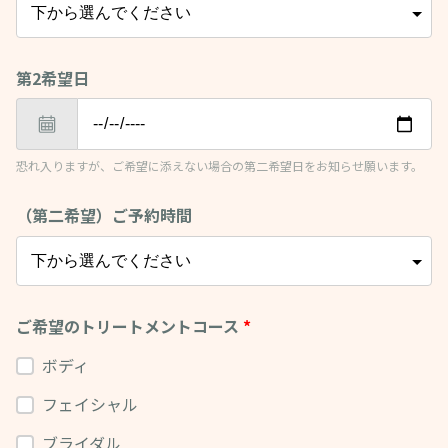
第2希望日
恐れ入りますが、ご希望に添えない場合の第二希望日をお知らせ願います。
（第二希望）ご予約時間
ご希望のトリートメントコース
*
ボディ
フェイシャル
ブライダル