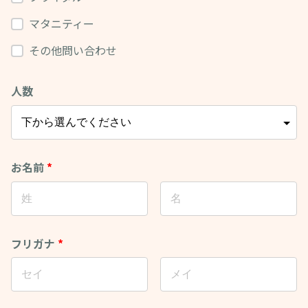
マタニティー
その他問い合わせ
人数
お名前
*
フリガナ
*