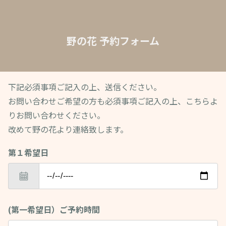
野の花 予約フォーム
下記必須事項ご記入の上、送信ください。
お問い合わせご希望の方も必須事項ご記入の上、こちらよ
りお問い合わせください。
改めて野の花より連絡致します。
第１希望日
(第一希望日）ご予約時間