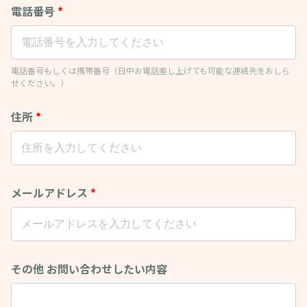
電話番号
*
電話番号もしくは携帯番号（日中お電話差し上げても可能な連絡先をおしら
せください。）
住所
*
メールアドレス
*
その他 お問い合わせしたい内容