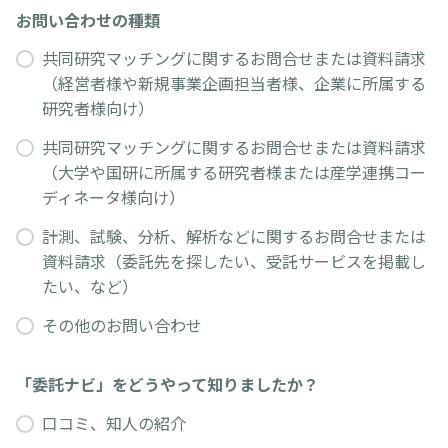
お問い合わせの種類
共同研究マッチングに関するお問合せまたは資料請求
（経営者様や新規事業企画担当者様、企業に所属する
研究者様向け）
共同研究マッチングに関するお問合せまたは資料請求
（大学や国研に所属する研究者様または産学連携コー
ディネータ様向け）
計測、試験、分析、解析などに関するお問合せまたは
資料請求（委託先を探したい、受託サービスを掲載し
たい、など）
その他のお問い合わせ
「委託ナビ」をどうやって知りましたか？
口コミ、知人の紹介