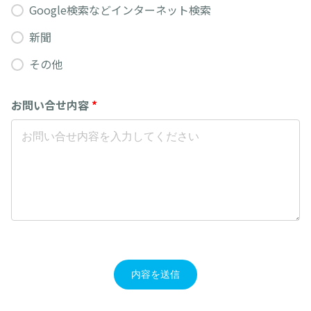
Google検索などインターネット検索
新聞
その他
お問い合せ内容
*
内容を送信