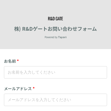
株) R&Dゲートお問い合わせフォーム
Powered by
Tayori
お名前
*
メールアドレス
*