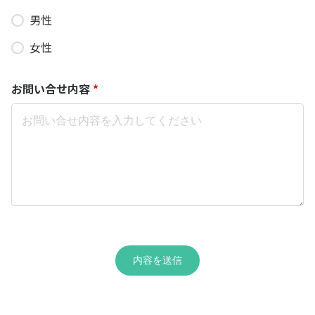
男性
女性
お問い合せ内容
*
内容を送信