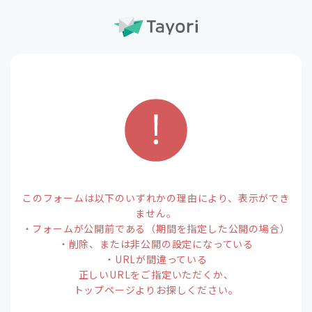
このフォームは以下のいずれかの理由により、表示ができ
ません。
・フォームが公開前である（期間を指定した公開の場合）
・削除、または非公開の設定になっている
・URLが間違っている
正しいURLをご指定いただくか、
トップページよりお探しください。