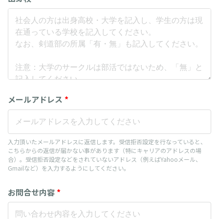
メールアドレス
*
入力頂いたメールアドレスに返信します。受信拒否設定を行なっていると、
こちらからの返信が届かない事があります（特にキャリアのアドレスの場
合）。受信拒否設定などをされていないアドレス（例えばYahooメール、
Gmailなど）を入力するようにしてください。
お問合せ内容
*