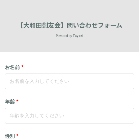
【大和田剣友会】問い合わせフォーム
Powered by
Tayori
お名前
*
年齢
*
性別
*